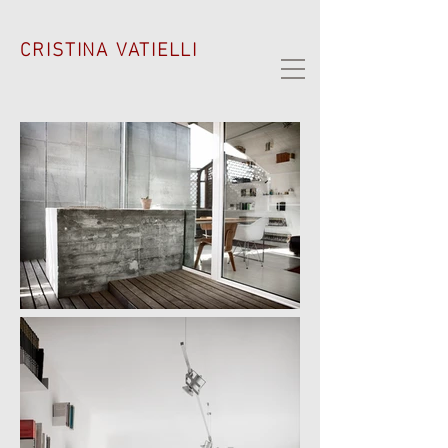
CRISTINA VATIELLI