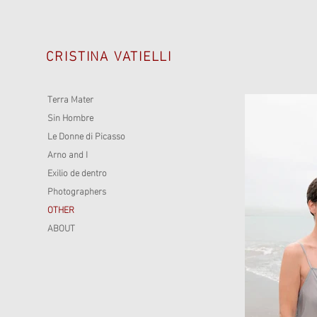
CRISTINA VATIELLI
Terra Mater
Sin Hombre
Le Donne di Picasso
Arno and I
Exilio de dentro
Photographers
OTHER
ABOUT